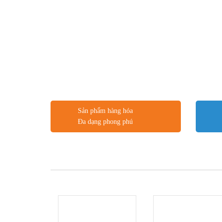
Sản phẩm hàng hóa
Đa dạng phong phú