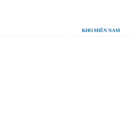
KHO MIỀN NAM