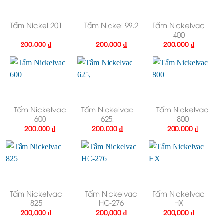
Tấm Nickel 201
Tấm Nickel 99.2
Tấm Nickelvac
400
200,000
₫
200,000
₫
200,000
₫
Tấm Nickelvac
Tấm Nickelvac
Tấm Nickelvac
600
625,
800
200,000
₫
200,000
₫
200,000
₫
Tấm Nickelvac
Tấm Nickelvac
Tấm Nickelvac
825
HC-276
HX
200,000
₫
200,000
₫
200,000
₫