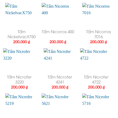
Tấm
Tấm Nicorros 400
Tấm Nicorros
NickelvacX750
7016
200,000
₫
200,000
₫
200,000
₫
Tấm Nicrofer
Tấm Nicrofer
Tấm Nicrofer
3220
4241
4722
200,000
₫
200,000
₫
200,000
₫