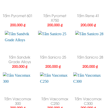
Tấm Pyromet 601
Tấm Pyromet
Tấm Rene 41
X750
200,000
₫
200,000
₫
200,000
₫
Tấm Sandvik
Tấm Sanicro 25
Tấm Sanicro 28
Grade Alloys
200,000
₫
200,000
₫
200,000
₫
Tấm Vascomax
Tấm Vascomax
Tấm Vascomax
300
C250
C300
200,000
₫
200,000
₫
200,000
₫