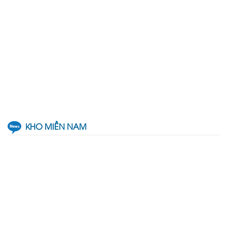
KHO MIỀN NAM