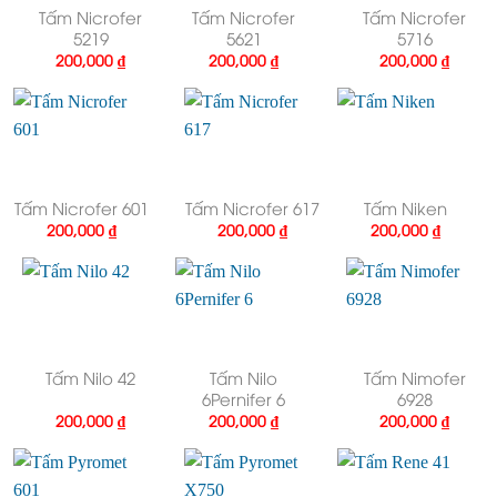
Tấm Nicrofer
Tấm Nicrofer
Tấm Nicrofer
5219
5621
5716
200,000
₫
200,000
₫
200,000
₫
Tấm Nicrofer 601
Tấm Nicrofer 617
Tấm Niken
200,000
₫
200,000
₫
200,000
₫
Tấm Nilo 42
Tấm Nilo
Tấm Nimofer
6Pernifer 6
6928
200,000
₫
200,000
₫
200,000
₫