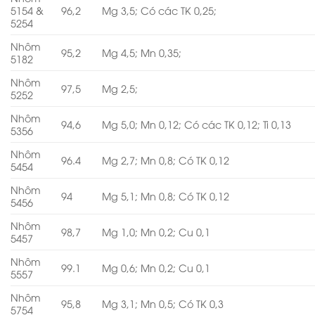
5154 &
96,2
Mg 3,5; Có các TK 0,25;
5254
Nhôm
95,2
Mg 4,5; Mn 0,35;
5182
Nhôm
97,5
Mg 2,5;
5252
Nhôm
94,6
Mg 5,0; Mn 0,12; Có các TK 0,12; Ti 0,13
5356
Nhôm
96.4
Mg 2,7; Mn 0,8; Có TK 0,12
5454
Nhôm
94
Mg 5,1; Mn 0,8; Có TK 0,12
5456
Nhôm
98,7
Mg 1,0; Mn 0,2; Cu 0,1
5457
Nhôm
99.1
Mg 0,6; Mn 0,2; Cu 0,1
5557
Nhôm
95,8
Mg 3,1; Mn 0,5; Có TK 0,3
5754