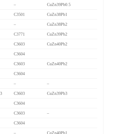
–
CuZn39Pb0.5
C3501
CuZn38Pb1
–
CuZn38Pb2
C3771
CuZn39Pb2
C3603
CuZn40Pb2
C3604
C3603
CuZn40Pb2
C3604
–
–
/3
C3603
CuZn39Pb3
C3604
C3603
–
C3604
–
CuZn40Pb1