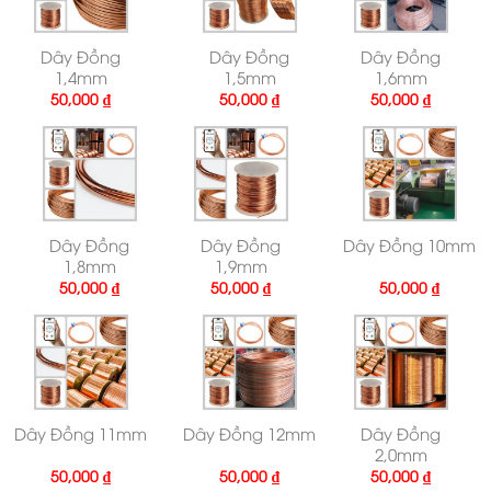
Dây Đồng
Dây Đồng
Dây Đồng
1,4mm
1,5mm
1,6mm
50,000
₫
50,000
₫
50,000
₫
Dây Đồng
Dây Đồng
Dây Đồng 10mm
1,8mm
1,9mm
50,000
₫
50,000
₫
50,000
₫
Dây Đồng 11mm
Dây Đồng 12mm
Dây Đồng
2,0mm
50,000
₫
50,000
₫
50,000
₫