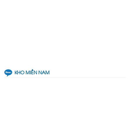
KHO MIỀN NAM