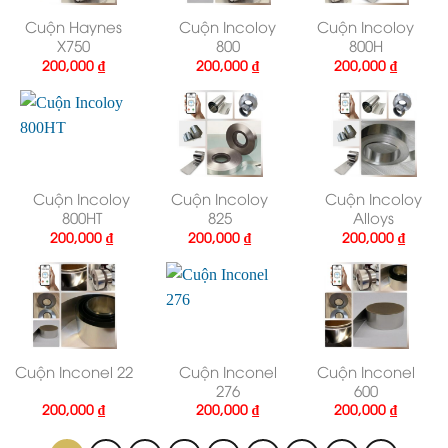
Cuộn Haynes
Cuộn Incoloy
Cuộn Incoloy
X750
800
800H
200,000
₫
200,000
₫
200,000
₫
Cuộn Incoloy
Cuộn Incoloy
Cuộn Incoloy
800HT
825
Alloys
200,000
₫
200,000
₫
200,000
₫
Cuộn Inconel 22
Cuộn Inconel
Cuộn Inconel
276
600
200,000
₫
200,000
₫
200,000
₫