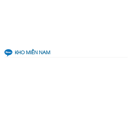
KHO MIỀN NAM