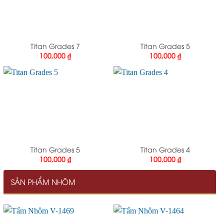
Titan Grades 7
Titan Grades 5
100,000
₫
100,000
₫
Titan Grades 5
Titan Grades 4
100,000
₫
100,000
₫
SẢN PHẨM NHÔM