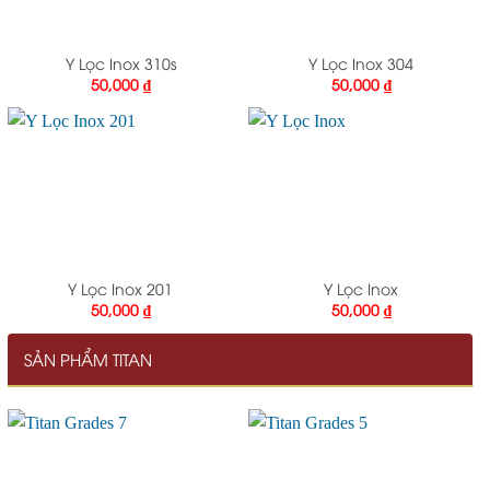
Y Lọc Inox 310s
Y Lọc Inox 304
50,000
₫
50,000
₫
Y Lọc Inox 201
Y Lọc Inox
50,000
₫
50,000
₫
SẢN PHẨM TITAN