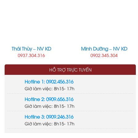
Thái Thùy – NV KD
Minh Dưỡng – NV KD
0937.304.316
0902.345.304
HỖ TRỢ TRỰC TUYẾN
Hotline 1: 0902.456.316
Giờ làm việc: 8h15- 17h
Hotline 2: 0909.656.316
Giờ làm việc: 8h15- 17h
Hotline 3: 0909.246.316
Giờ làm việc: 8h15- 17h