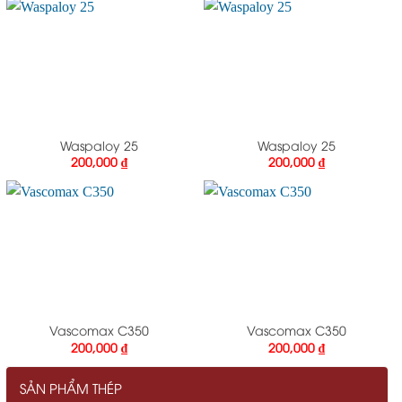
Waspaloy 25
Waspaloy 25
200,000
₫
200,000
₫
Vascomax C350
Vascomax C350
200,000
₫
200,000
₫
SẢN PHẨM THÉP