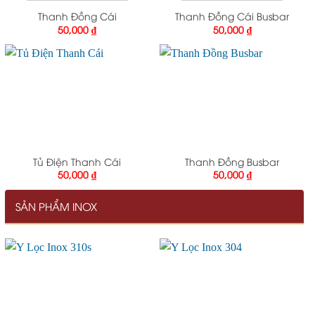
Thanh Đồng Cái
Thanh Đồng Cái Busbar
50,000
₫
50,000
₫
Tủ Điện Thanh Cái
Thanh Đồng Busbar
50,000
₫
50,000
₫
SẢN PHẨM INOX