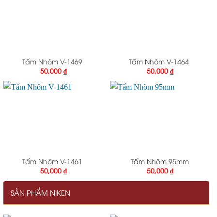
Tấm Nhôm V-1469
Tấm Nhôm V-1464
50,000
₫
50,000
₫
Tấm Nhôm V-1461
Tấm Nhôm 95mm
50,000
₫
50,000
₫
SẢN PHẨM NIKEN