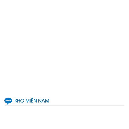
KHO MIỀN NAM