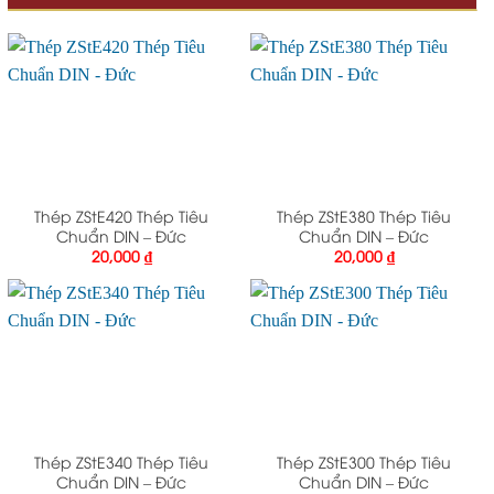
Thép ZStE420 Thép Tiêu
Thép ZStE380 Thép Tiêu
Chuẩn DIN – Đức
Chuẩn DIN – Đức
20,000
₫
20,000
₫
Thép ZStE340 Thép Tiêu
Thép ZStE300 Thép Tiêu
Chuẩn DIN – Đức
Chuẩn DIN – Đức