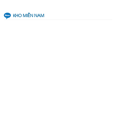
KHO MIỀN NAM