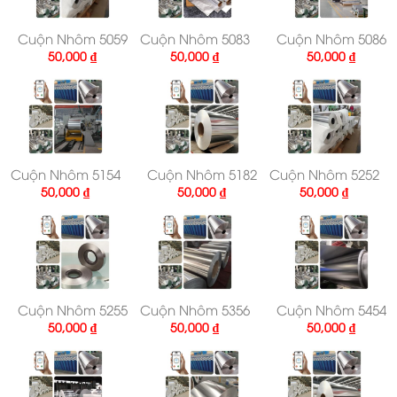
Cuộn Nhôm 5059
Cuộn Nhôm 5083
Cuộn Nhôm 5086
50,000
₫
50,000
₫
50,000
₫
Cuộn Nhôm 5154
Cuộn Nhôm 5182
Cuộn Nhôm 5252
50,000
₫
50,000
₫
50,000
₫
Cuộn Nhôm 5255
Cuộn Nhôm 5356
Cuộn Nhôm 5454
50,000
₫
50,000
₫
50,000
₫