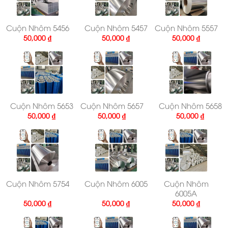
Cuộn Nhôm 5456
Cuộn Nhôm 5457
Cuộn Nhôm 5557
50,000
₫
50,000
₫
50,000
₫
Cuộn Nhôm 5653
Cuộn Nhôm 5657
Cuộn Nhôm 5658
50,000
₫
50,000
₫
50,000
₫
Cuộn Nhôm 5754
Cuộn Nhôm 6005
Cuộn Nhôm
6005A
50,000
₫
50,000
₫
50,000
₫