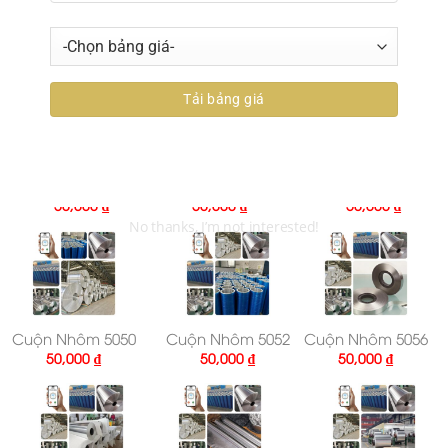
Cuộn Nhôm 4543
Cuộn Nhôm 5005
Cuộn Nhôm 5010
50,000
₫
50,000
₫
50,000
₫
Cuộn Nhôm 5019
Cuộn Nhôm 5024
Cuộn Nhôm 5026
50,000
₫
50,000
₫
50,000
₫
No thanks, I’m not interested!
Cuộn Nhôm 5050
Cuộn Nhôm 5052
Cuộn Nhôm 5056
50,000
₫
50,000
₫
50,000
₫