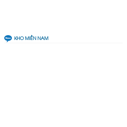
KHO MIỀN NAM