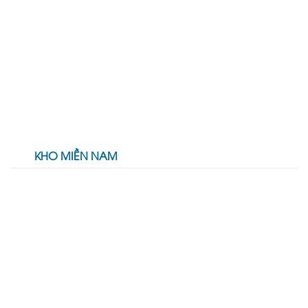
KHO MIỀN NAM