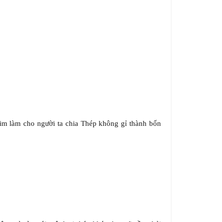
kim làm cho người ta chia Thép không gỉ thành bốn