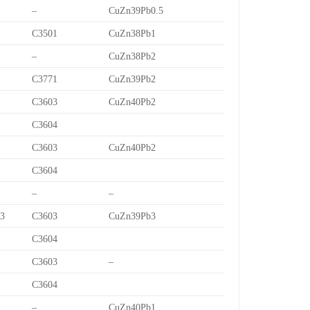
–
CuZn39Pb0.5
C3501
CuZn38Pb1
–
CuZn38Pb2
C3771
CuZn39Pb2
C3603
CuZn40Pb2
C3604
C3603
CuZn40Pb2
C3604
–
–
/3
C3603
CuZn39Pb3
C3604
C3603
–
C3604
–
CuZn40Pb1