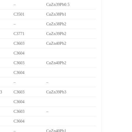
–
CuZn39Pb0.5
C3501
CuZn38Pb1
–
CuZn38Pb2
C3771
CuZn39Pb2
C3603
CuZn40Pb2
C3604
C3603
CuZn40Pb2
C3604
–
–
/3
C3603
CuZn39Pb3
C3604
C3603
–
C3604
–
CuZn40Pb1