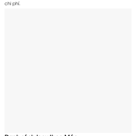
chi phí.