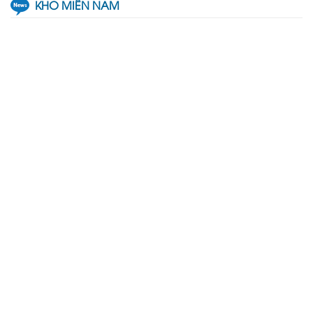
KHO MIỀN NAM