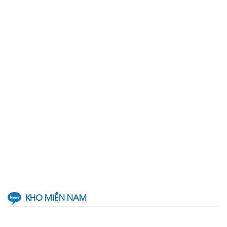
KHO MIỀN NAM