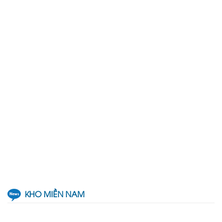
KHO MIỀN NAM