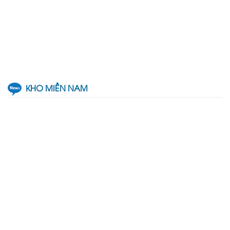
KHO MIỀN NAM