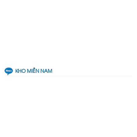
KHO MIỀN NAM