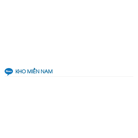
KHO MIỀN NAM