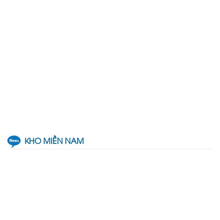
KHO MIỀN NAM