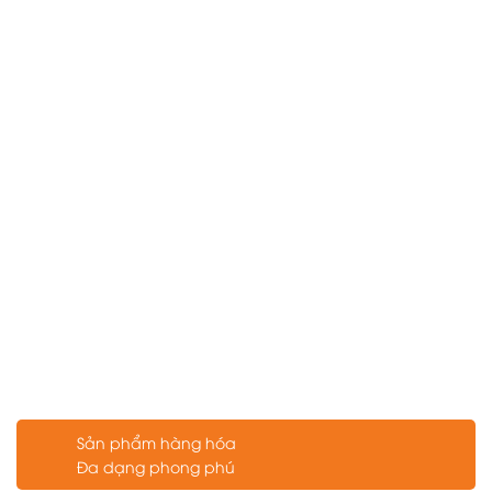
Sản phẩm hàng hóa
Đa dạng phong phú