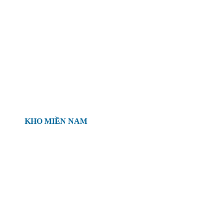
KHO MIỀN NAM