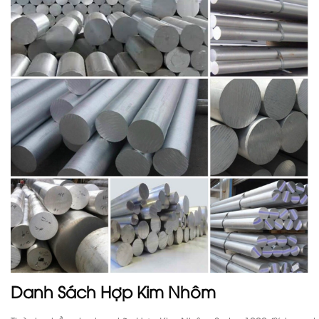
Danh Sách Hợp Kim Nhôm