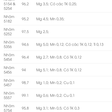
5154 &
96,2
Mg 3,5; Có các TK 0,25;
5254
Nhôm
95,2
Mg 4,5; Mn 0,35;
5182
Nhôm
97,5
Mg 2,5;
5252
Nhôm
94,6
Mg 5,0; Mn 0,12; Có các TK 0,12; Ti 0,13
5356
Nhôm
96.4
Mg 2,7; Mn 0,8; Có TK 0,12
5454
Nhôm
94
Mg 5,1; Mn 0,8; Có TK 0,12
5456
Nhôm
98,7
Mg 1,0; Mn 0,2; Cu 0,1
5457
Nhôm
99.1
Mg 0,6; Mn 0,2; Cu 0,1
5557
Nhôm
95,8
Mg 3,1; Mn 0,5; Có TK 0,3
5754