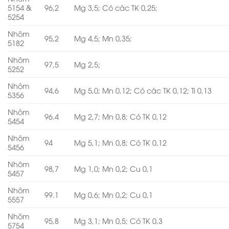
5154 &
96,2
Mg 3,5; Có các TK 0,25;
5254
Nhôm
95,2
Mg 4,5; Mn 0,35;
5182
Nhôm
97,5
Mg 2,5;
5252
Nhôm
94,6
Mg 5,0; Mn 0,12; Có các TK 0,12; Ti 0,13
5356
Nhôm
96.4
Mg 2,7; Mn 0,8; Có TK 0,12
5454
Nhôm
94
Mg 5,1; Mn 0,8; Có TK 0,12
5456
Nhôm
98,7
Mg 1,0; Mn 0,2; Cu 0,1
5457
Nhôm
99.1
Mg 0,6; Mn 0,2; Cu 0,1
5557
Nhôm
95,8
Mg 3,1; Mn 0,5; Có TK 0,3
5754