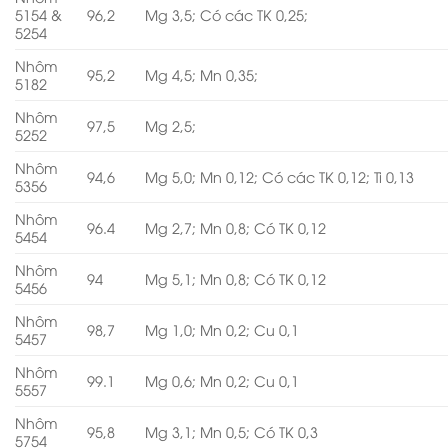
5154 &
96,2
Mg 3,5; Có các TK 0,25;
5254
Nhôm
95,2
Mg 4,5; Mn 0,35;
5182
Nhôm
97,5
Mg 2,5;
5252
Nhôm
94,6
Mg 5,0; Mn 0,12; Có các TK 0,12; Ti 0,13
5356
Nhôm
96.4
Mg 2,7; Mn 0,8; Có TK 0,12
5454
Nhôm
94
Mg 5,1; Mn 0,8; Có TK 0,12
5456
Nhôm
98,7
Mg 1,0; Mn 0,2; Cu 0,1
5457
Nhôm
99.1
Mg 0,6; Mn 0,2; Cu 0,1
5557
Nhôm
95,8
Mg 3,1; Mn 0,5; Có TK 0,3
5754