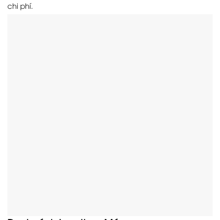
chi phí.