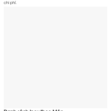
chi phí.