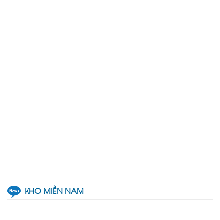
KHO MIỀN NAM