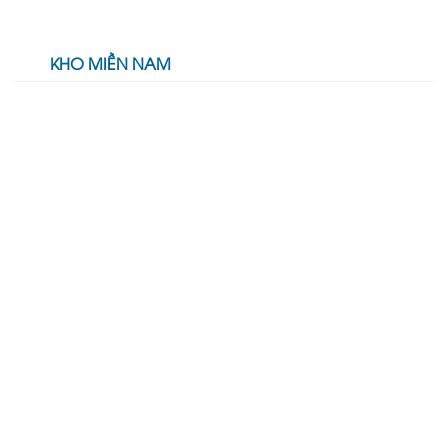
KHO MIỀN NAM