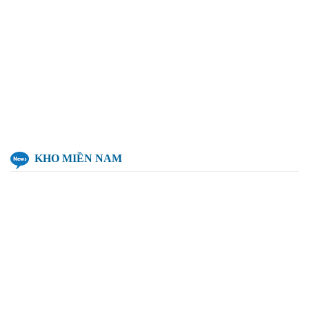
KHO MIỀN NAM