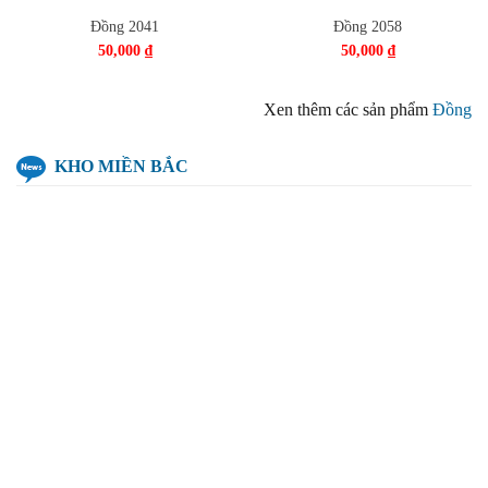
Đồng 2041
Đồng 2058
50,000
₫
50,000
₫
Xen thêm các sản phẩm
Đồng
KHO MIỀN BẮC