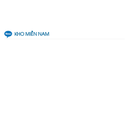
KHO MIỀN NAM