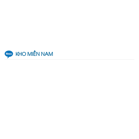
KHO MIỀN NAM