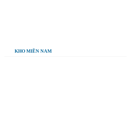
KHO MIỀN NAM