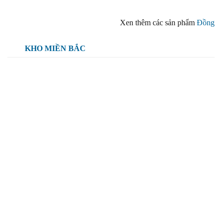
Xen thêm các sản phẩm
Đồng
KHO MIỀN BẮC