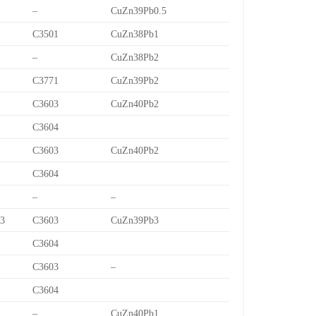
–
CuZn39Pb0.5
C3501
CuZn38Pb1
–
CuZn38Pb2
C3771
CuZn39Pb2
C3603
CuZn40Pb2
C3604
C3603
CuZn40Pb2
C3604
–
–
/3
C3603
CuZn39Pb3
C3604
C3603
–
C3604
–
CuZn40Pb1