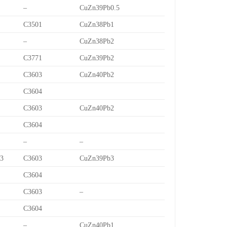
–
CuZn39Pb0.5
C3501
CuZn38Pb1
–
CuZn38Pb2
C3771
CuZn39Pb2
C3603
CuZn40Pb2
C3604
C3603
CuZn40Pb2
C3604
–
–
/3
C3603
CuZn39Pb3
C3604
C3603
–
C3604
–
CuZn40Pb1