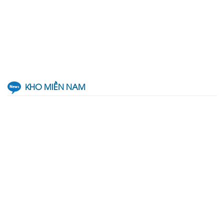
KHO MIỀN NAM