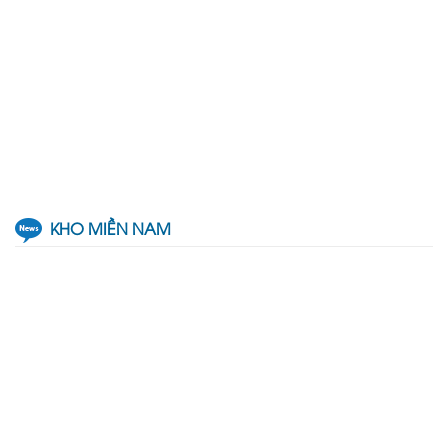
KHO MIỀN NAM