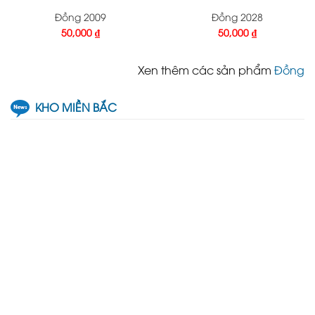
Đồng 2009
Đồng 2028
50,000
₫
50,000
₫
Xen thêm các sản phẩm
Đồng
KHO MIỀN BẮC