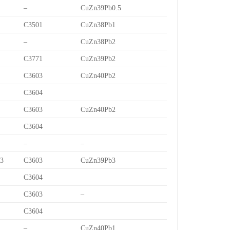
–
CuZn39Pb0.5
C3501
CuZn38Pb1
–
CuZn38Pb2
C3771
CuZn39Pb2
C3603
CuZn40Pb2
C3604
C3603
CuZn40Pb2
C3604
–
–
/3
C3603
CuZn39Pb3
C3604
C3603
–
C3604
–
CuZn40Pb1