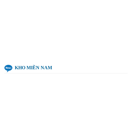
KHO MIỀN NAM