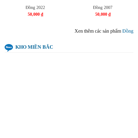
Đồng 2022
Đồng 2007
50,000
₫
50,000
₫
Xen thêm các sản phẩm
Đồng
KHO MIỀN BẮC