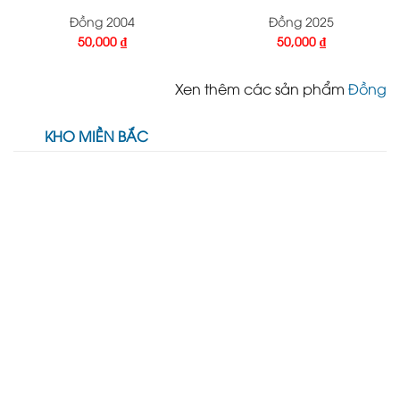
Đồng 2004
Đồng 2025
50,000
₫
50,000
₫
Xen thêm các sản phẩm
Đồng
KHO MIỀN BẮC