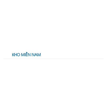
KHO MIỀN NAM