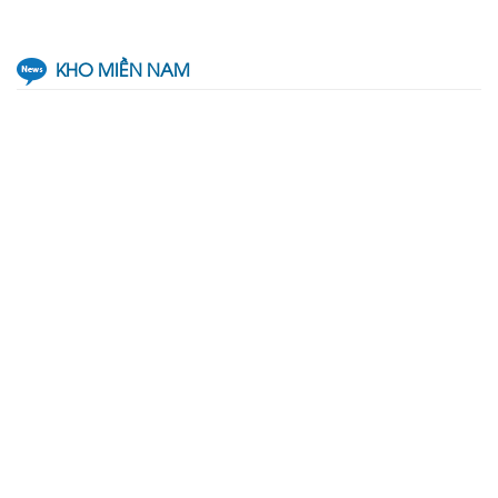
KHO MIỀN NAM