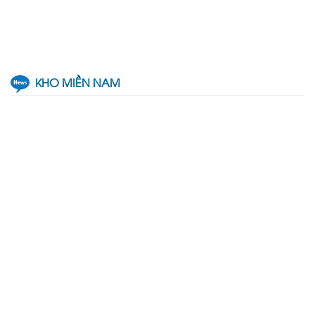
KHO MIỀN NAM