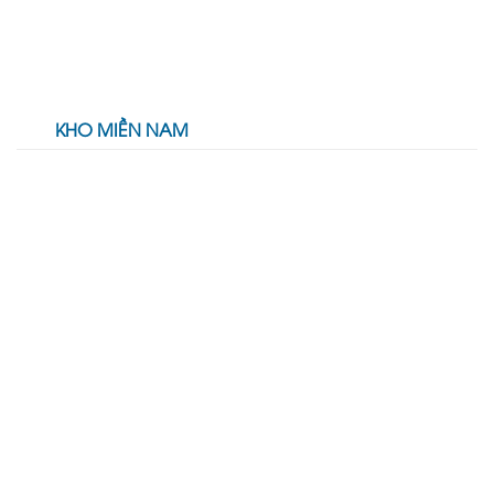
KHO MIỀN NAM