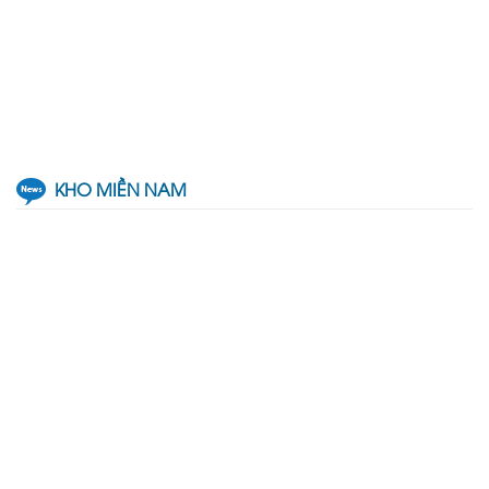
KHO MIỀN NAM