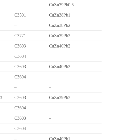
–
CuZn39Pb0.5
C3501
CuZn38Pb1
–
CuZn38Pb2
C3771
CuZn39Pb2
C3603
CuZn40Pb2
C3604
C3603
CuZn40Pb2
C3604
–
–
/3
C3603
CuZn39Pb3
C3604
C3603
–
C3604
–
CuZn40Pb1