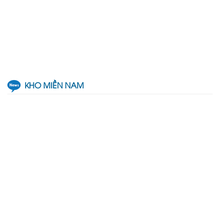
KHO MIỀN NAM