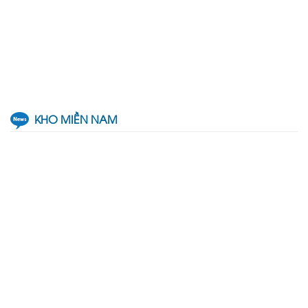
KHO MIỀN NAM