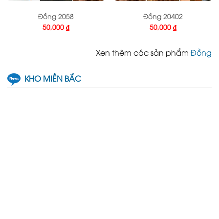
Đồng 2058
Đồng 20402
50,000
₫
50,000
₫
Xen thêm các sản phẩm
Đồng
KHO MIỀN BẮC