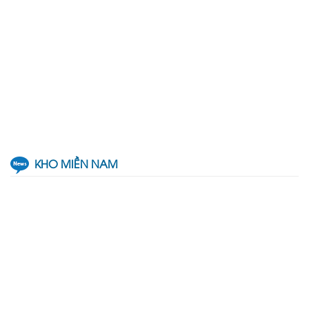
KHO MIỀN NAM