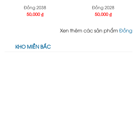
Đồng 2038
Đồng 2028
50,000
₫
50,000
₫
Xen thêm các sản phẩm
Đồng
KHO MIỀN BẮC