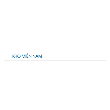
KHO MIỀN NAM